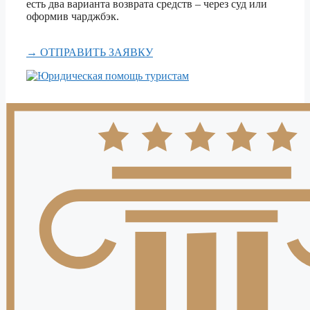
есть два варианта возврата средств – через суд или
оформив чарджбэк.
→ ОТПРАВИТЬ ЗАЯВКУ