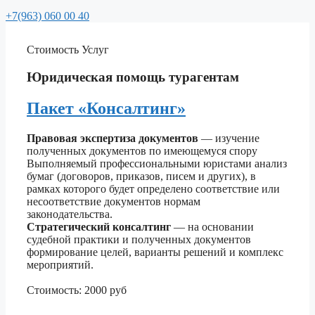
+7(963) 060 00 40
Стоимость
Услуг
Юридическая помощь турагентам
Пакет «Консалтинг»
Правовая экспертиза документов
— изучение
полученных документов по имеющемуся спору
Выполняемый профессиональными юристами анализ
бумаг (договоров, приказов, писем и других), в
рамках которого будет определено соответствие или
несоответствие документов нормам
законодательства.
Стратегический консалтинг
— на основании
судебной практики и полученных документов
формирование целей, варианты решений и комплекс
мероприятий.
Стоимость: 2000 руб