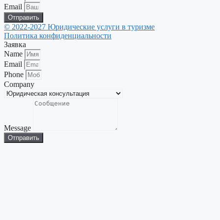
Email
Отправить
© 2022-2027 Юридические услуги в туризме
Политика конфиденциальности
Заявка
Name
Email
Phone
Company
Message
Отправить