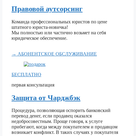
Правовой аутсорсинг
Команда профессиональных юристов по цене
штатного юриста-новичка!
Мы полностью или частично возьмет на себя
юридическое обеспечение.
→ АБОНЕНТСКОЕ ОБСЛУЖИВАНИЕ
БЕСПЛАТНО
первая консультация
Защита от Чарджбэк
Процедура, позволяющая оспорить банковский
перевод денег, если продавец оказался
недобросовестным. Проще говоря, к услуге
прибегают, когда между покупателем и продавцом
возникает конфликт. В таких случаях у покупателя