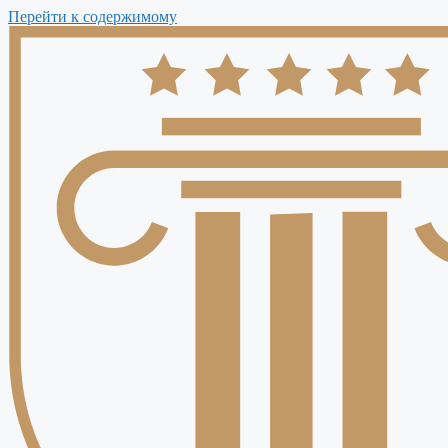
Перейти к содержимому