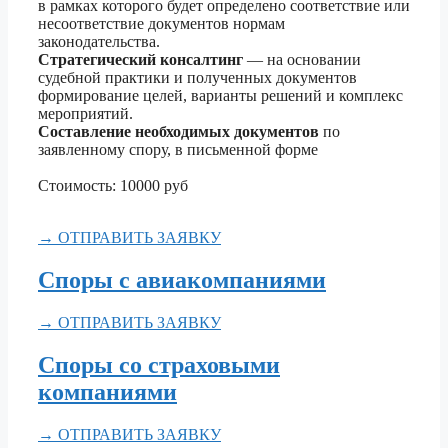
в рамках которого будет определено соответствие или
несоответствие документов нормам
законодательства.
Стратегический консалтинг
— на основании
судебной практики и полученных документов
формирование целей, варианты решений и комплекс
мероприятий.
Составление необходимых документов
по
заявленному спору, в письменной форме
Стоимость: 10000 руб
→ ОТПРАВИТЬ ЗАЯВКУ
Споры с авиакомпаниями
→ ОТПРАВИТЬ ЗАЯВКУ
Споры со страховыми
компаниями
→ ОТПРАВИТЬ ЗАЯВКУ