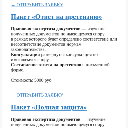
→ ОТПРАВИТЬ ЗАЯВКУ
Пакет «Ответ на претензию»
Правовая экспертиза документов
— изучение
полученных документов по имеющемуся спору
в рамках которого будет определено соответствие или
несоответствие документов нормам
законодательства.
Консультация
развернутая консультация по
имеющемуся спору.
Составление ответа на претензию
в письменной
форме.
Стоимость: 5000 руб
→ ОТПРАВИТЬ ЗАЯВКУ
Пакет «Полная защита»
Правовая экспертиза документов
— изучение
полученных документов по имеющемуся спору