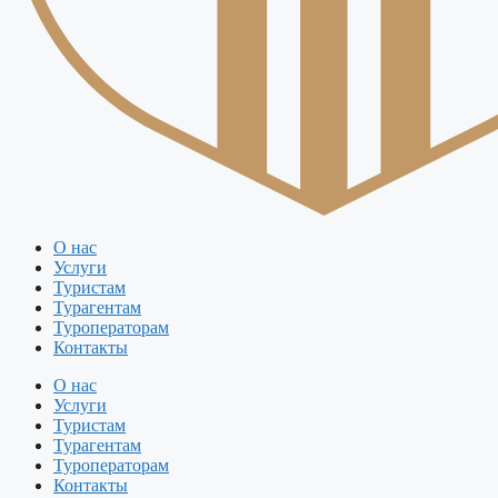
О нас
Услуги
Туристам
Турагентам
Туроператорам
Контакты
О нас
Услуги
Туристам
Турагентам
Туроператорам
Контакты