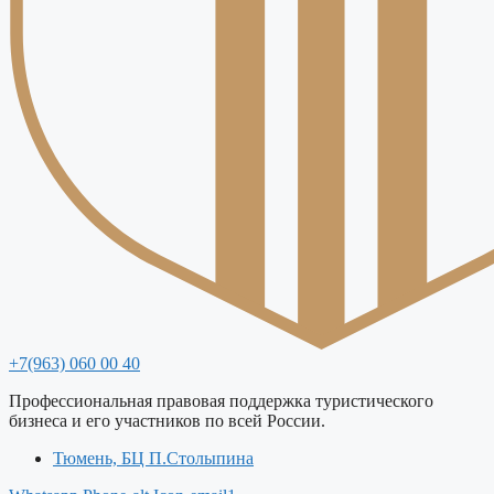
+7(963) 060 00 40
Профессиональная правовая поддержка туристического
бизнеса и его участников по всей России.
Тюмень, БЦ П.Столыпина